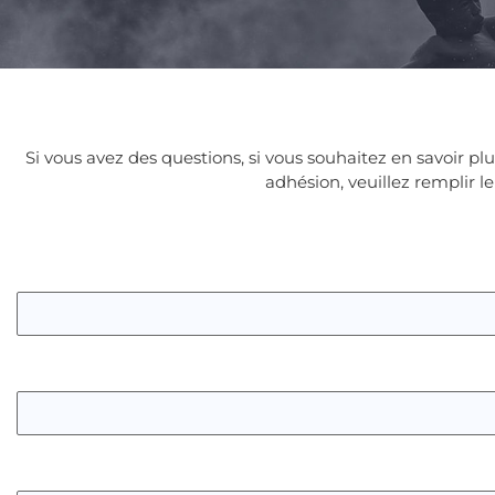
Si vous avez des questions, si vous souhaitez en savoir pl
adhésion, veuillez remplir l