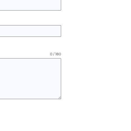
0 / 180