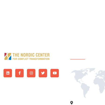
Bureaux