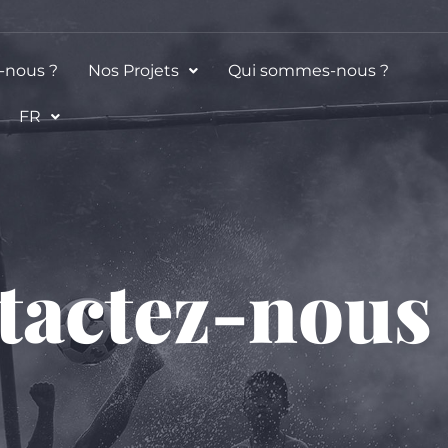
-nous ?
Nos Projets
Qui sommes-nous ?
FR
tactez-nous