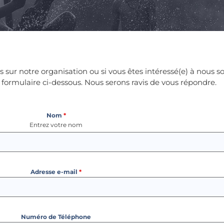
us sur notre organisation ou si vous êtes intéressé(e) à nous 
e formulaire ci-dessous. Nous serons ravis de vous répondre.
Nom
*
Entrez votre nom
Adresse e-mail
*
Numéro de Téléphone