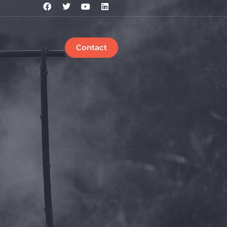
Contact