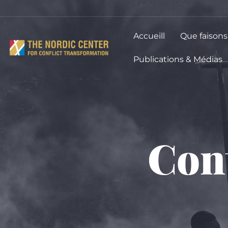
Accueill
Que faisons
Publications & Médias
Con