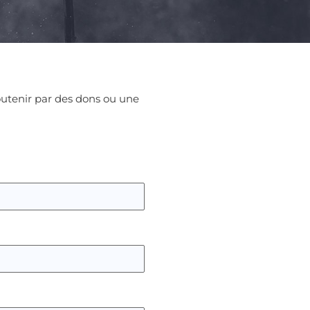
soutenir par des dons ou une