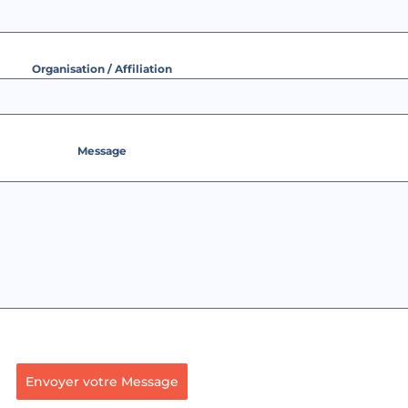
Organisation / Affiliation
Message
Envoyer votre Message